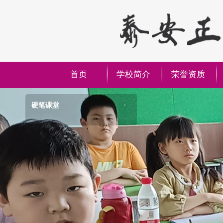
首页
学校简介
荣誉资质
学员合影