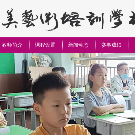
教师简介
课程设置
新闻动态
赛事成绩